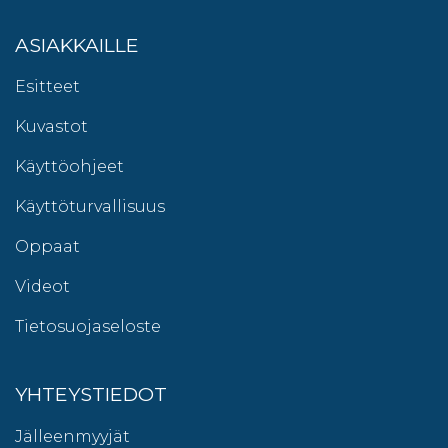
ASIAKKAILLE
Esitteet
Kuvastot
Käyttöohjeet
Käyttöturvallisuus
Oppaat
Videot
Tietosuojaseloste
YHTEYSTIEDOT
Jälleenmyyjät