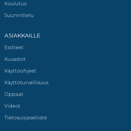
Koulutus
Suunnittelu
ASIAKKAILLE
Esitteet
Kuvastot
Käyttöohjeet
Käyttöturvallisuus
Oppaat
Videot
Tietosuojaseloste