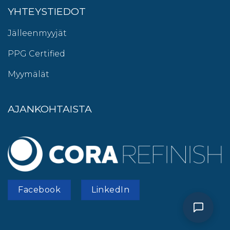
YHTEYSTIEDOT
Jälleenmyyjät
PPG Certified
Myymälät
AJANKOHTAISTA
Facebook
LinkedIn