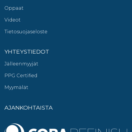
Oppaat
Videot
Tietosuojaseloste
YHTEYSTIEDOT
Jälleenmyyjät
PPG Certified
Myymälät
AJANKOHTAISTA