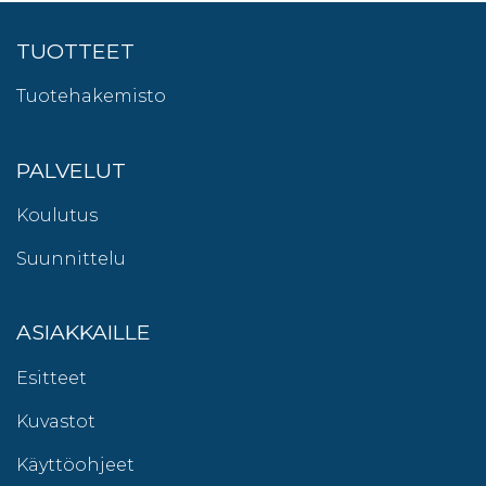
TUOTTEET
Tuotehakemisto
PALVELUT
Koulutus
Suunnittelu
ASIAKKAILLE
Esitteet
Kuvastot
Käyttöohjeet