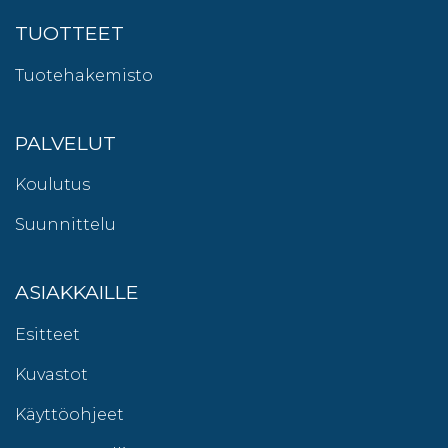
TUOTTEET
Tuotehakemisto
PALVELUT
Koulutus
Suunnittelu
ASIAKKAILLE
Esitteet
Kuvastot
Käyttöohjeet