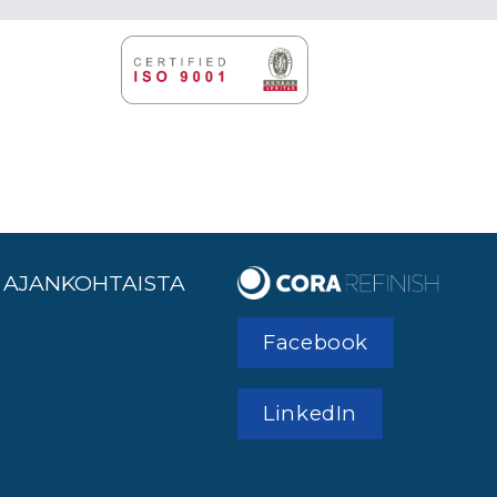
AJANKOHTAISTA
Facebook
LinkedIn