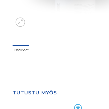
Lisätiedot
TUTUSTU MYÖS