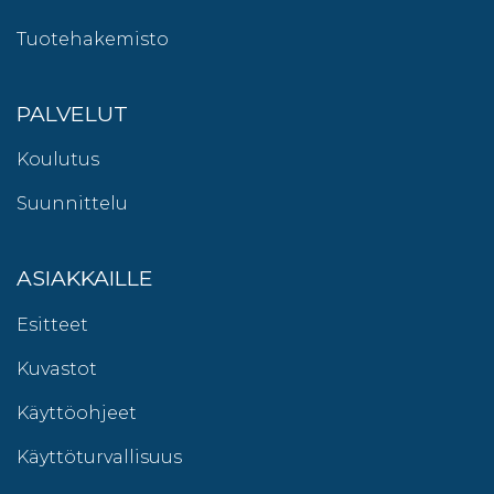
Tuotehakemisto
PALVELUT
Koulutus
Suunnittelu
ASIAKKAILLE
Esitteet
Kuvastot
Käyttöohjeet
Käyttöturvallisuus