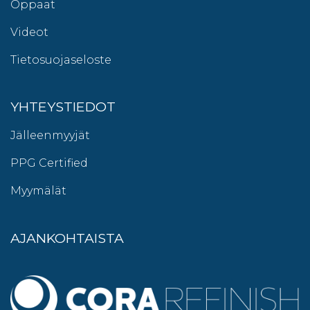
Oppaat
Videot
Tietosuojaseloste
YHTEYSTIEDOT
Jälleenmyyjät
PPG Certified
Myymälät
AJANKOHTAISTA