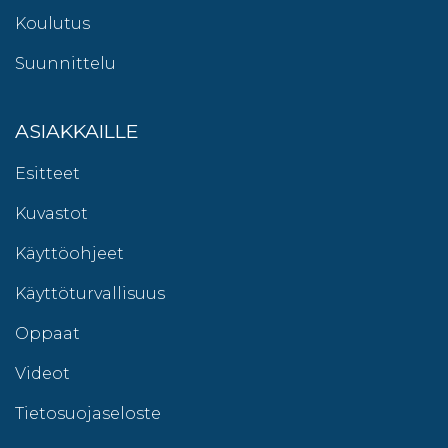
Koulutus
Suunnittelu
ASIAKKAILLE
Esitteet
Kuvastot
Käyttöohjeet
Käyttöturvallisuus
Oppaat
Videot
Tietosuojaseloste