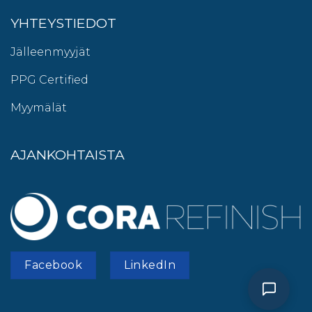
YHTEYSTIEDOT
Jälleenmyyjät
PPG Certified
Myymälät
AJANKOHTAISTA
Facebook
LinkedIn