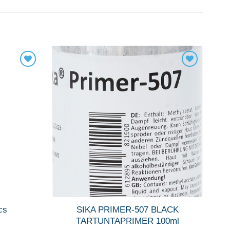
cs
SIKA PRIMER-507 BLACK
TARTUNTAPRIMER 100ml