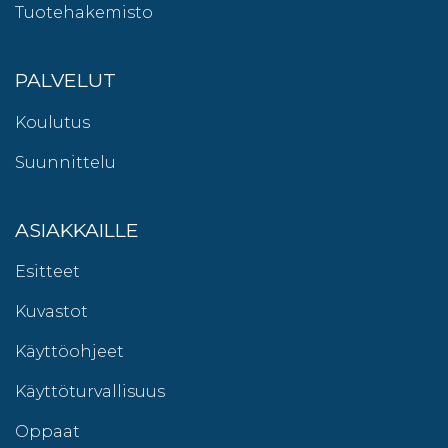
Tuotehakemisto
PALVELUT
Koulutus
Suunnittelu
ASIAKKAILLE
Esitteet
Kuvastot
Käyttöohjeet
Käyttöturvallisuus
Oppaat