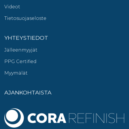
Videot
Tietosuojaseloste
YHTEYSTIEDOT
Jälleenmyyjät
PPG Certified
Myymälät
AJANKOHTAISTA