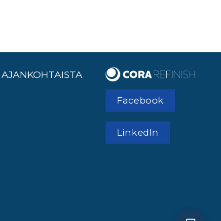
AJANKOHTAISTA
Facebook
LinkedIn