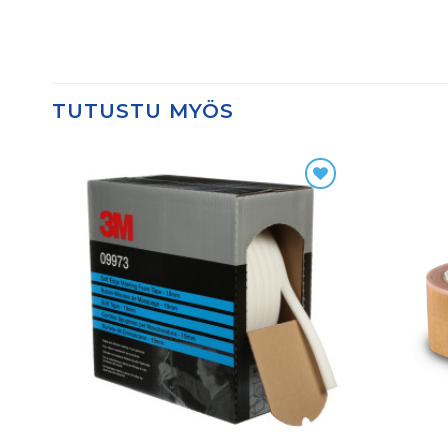
TUTUSTU MYÖS