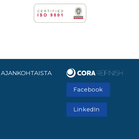
AJANKOHTAISTA
Facebook
LinkedIn