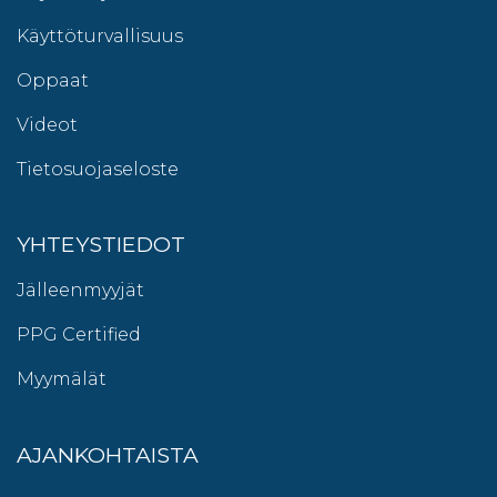
Käyttöturvallisuus
Oppaat
Videot
Tietosuojaseloste
YHTEYSTIEDOT
Jälleenmyyjät
PPG Certified
Myymälät
AJANKOHTAISTA