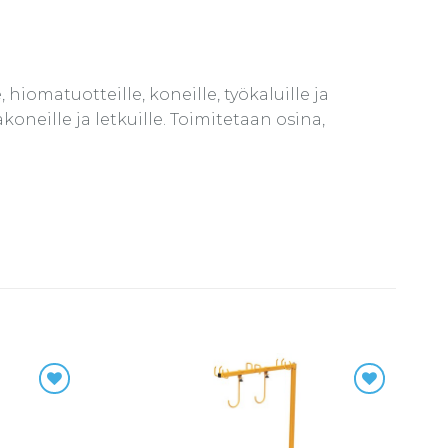
hiomatuotteille, koneille, työkaluille ja
koneille ja letkuille. Toimitetaan osina,