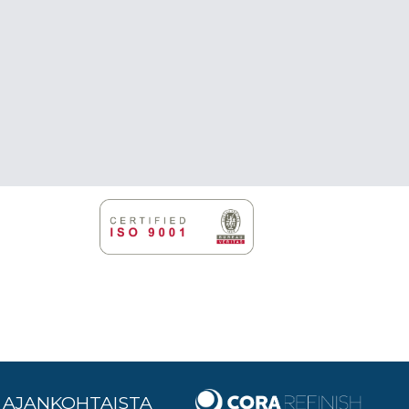
AJANKOHTAISTA