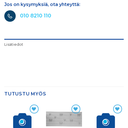
Jos on kysymyksiä, ota yhteyttä:
010 8210 110
Lisätiedot
TUTUSTU MYÖS