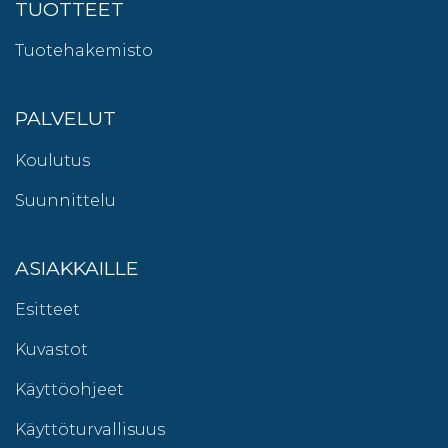
TUOTTEET
Tuotehakemisto
PALVELUT
Koulutus
Suunnittelu
ASIAKKAILLE
Esitteet
Kuvastot
Käyttöohjeet
Käyttöturvallisuus