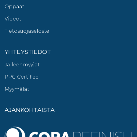
Oppaat
Videot
Tietosuojaseloste
YHTEYSTIEDOT
Jälleenmyyjät
PPG Certified
Myymälät
AJANKOHTAISTA