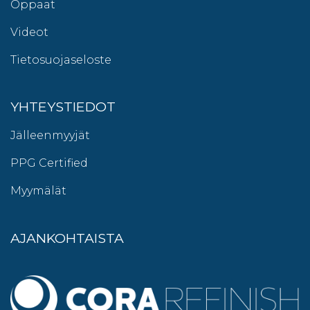
Oppaat
Videot
Tietosuojaseloste
YHTEYSTIEDOT
Jälleenmyyjät
PPG Certified
Myymälät
AJANKOHTAISTA