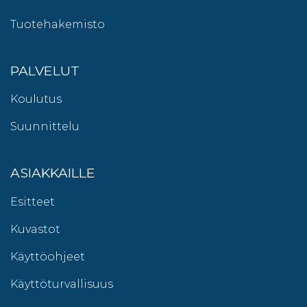
Tuotehakemisto
PALVELUT
Koulutus
Suunnittelu
ASIAKKAILLE
Esitteet
Kuvastot
Käyttöohjeet
Käyttöturvallisuus