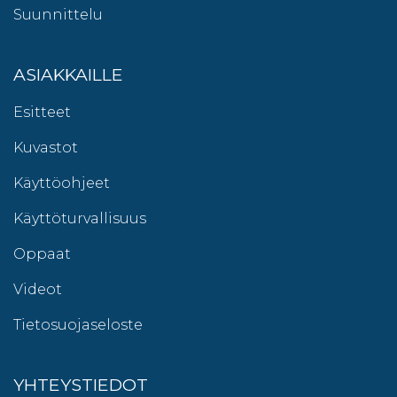
Suunnittelu
ASIAKKAILLE
Esitteet
Kuvastot
Käyttöohjeet
Käyttöturvallisuus
Oppaat
Videot
Tietosuojaseloste
YHTEYSTIEDOT