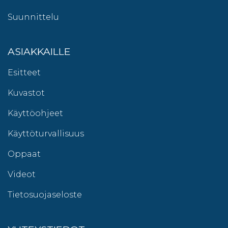
Suunnittelu
ASIAKKAILLE
Esitteet
Kuvastot
Käyttöohjeet
Käyttöturvallisuus
Oppaat
Videot
Tietosuojaseloste