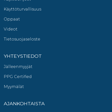
Käyttöturvallisuus
Oppaat
Videot
Tietosuojaseloste
YHTEYSTIEDOT
Jälleenmyyjät
PPG Certified
Myymälät
AJANKOHTAISTA