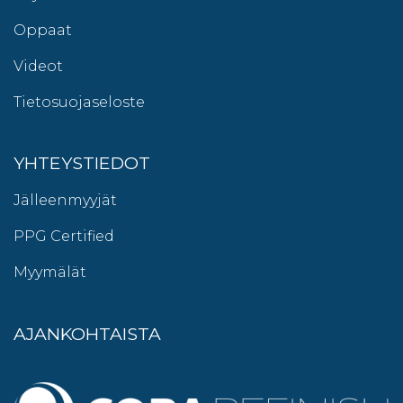
Oppaat
Videot
Tietosuojaseloste
YHTEYSTIEDOT
Jälleenmyyjät
PPG Certified
Myymälät
AJANKOHTAISTA