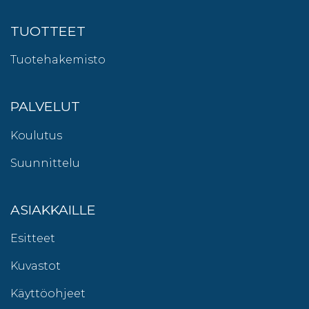
TUOTTEET
Tuotehakemisto
PALVELUT
Koulutus
Suunnittelu
ASIAKKAILLE
Esitteet
Kuvastot
Käyttöohjeet