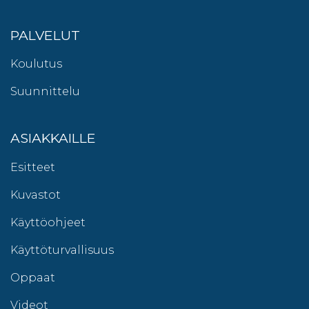
PALVELUT
Koulutus
Suunnittelu
ASIAKKAILLE
Esitteet
Kuvastot
Käyttöohjeet
Käyttöturvallisuus
Oppaat
Videot