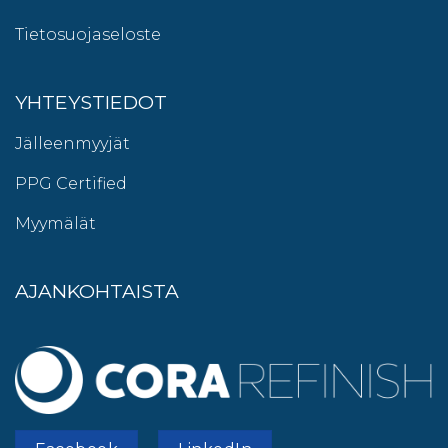
Tietosuojaseloste
YHTEYSTIEDOT
Jälleenmyyjät
PPG Certified
Myymälät
AJANKOHTAISTA