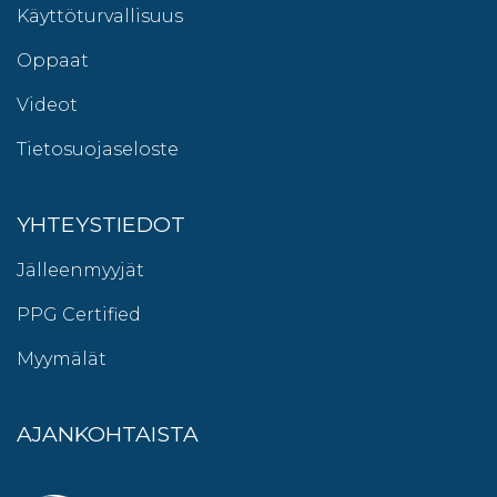
Käyttöturvallisuus
Oppaat
Videot
Tietosuojaseloste
YHTEYSTIEDOT
Jälleenmyyjät
PPG Certified
Myymälät
AJANKOHTAISTA