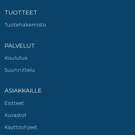
TUOTTEET
Tuotehakemisto
PALVELUT
Koulutus
Suunnittelu
ASIAKKAILLE
Esitteet
Kuvastot
Käyttöohjeet