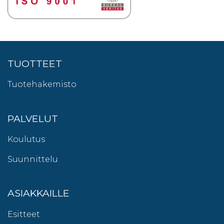
TUOTTEET
Tuotehakemisto
PALVELUT
Koulutus
Suunnittelu
ASIAKKAILLE
Esitteet