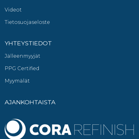
Videot
Tietosuojaseloste
YHTEYSTIEDOT
Jälleenmyyjät
PPG Certified
Myymälät
AJANKOHTAISTA