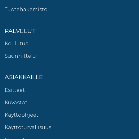
Tuotehakemisto
PALVELUT
Koulutus
Suunnittelu
ASIAKKAILLE
Esitteet
Kuvastot
Käyttöohjeet
Käyttöturvallisuus