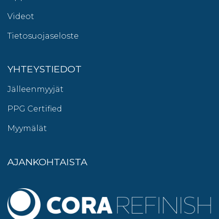
Videot
Tietosuojaseloste
YHTEYSTIEDOT
Jälleenmyyjät
PPG Certified
Myymälät
AJANKOHTAISTA