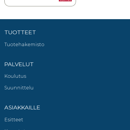
TUOTTEET
Tuotehakemisto
PALVELUT
Koulutus
Suunnittelu
ASIAKKAILLE
Esitteet