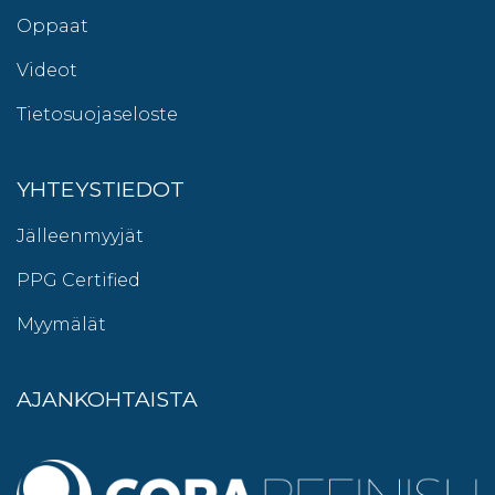
Oppaat
Videot
Tietosuojaseloste
YHTEYSTIEDOT
Jälleenmyyjät
PPG Certified
Myymälät
AJANKOHTAISTA