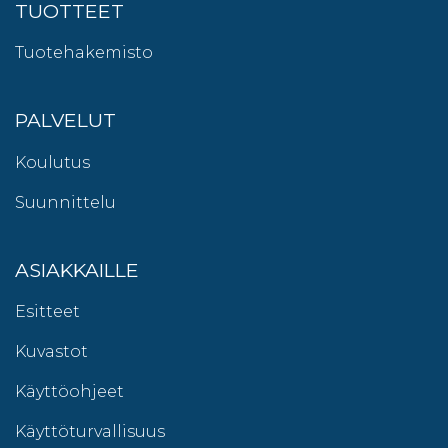
TUOTTEET
Tuotehakemisto
PALVELUT
Koulutus
Suunnittelu
ASIAKKAILLE
Esitteet
Kuvastot
Käyttöohjeet
Käyttöturvallisuus