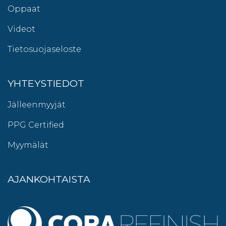
Oppaat
Videot
Tietosuojaseloste
YHTEYSTIEDOT
Jälleenmyyjät
PPG Certified
Myymälät
AJANKOHTAISTA