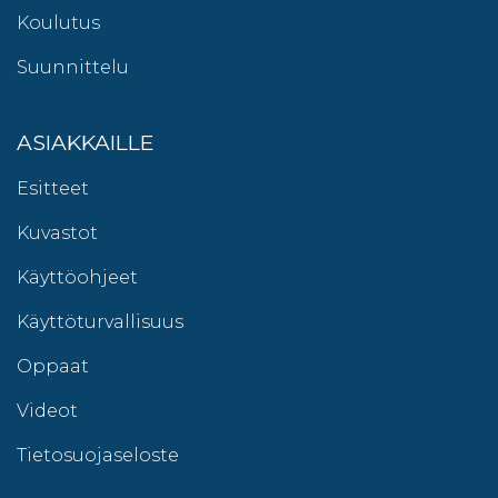
Koulutus
Suunnittelu
ASIAKKAILLE
Esitteet
Kuvastot
Käyttöohjeet
Käyttöturvallisuus
Oppaat
Videot
Tietosuojaseloste