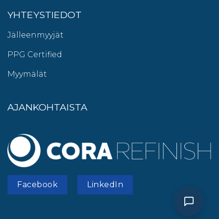
YHTEYSTIEDOT
Jälleenmyyjät
PPG Certified
Myymälät
AJANKOHTAISTA
Facebook
LinkedIn