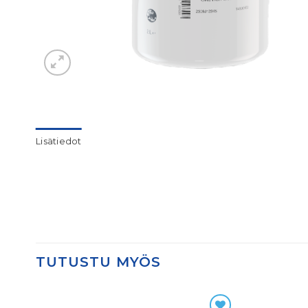
Lisätiedot
TUTUSTU MYÖS