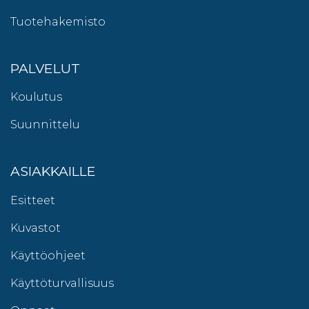
Tuotehakemisto
PALVELUT
Koulutus
Suunnittelu
ASIAKKAILLE
Esitteet
Kuvastot
Käyttöohjeet
Käyttöturvallisuus