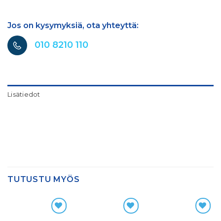
Jos on kysymyksiä, ota yhteyttä:
010 8210 110
Lisätiedot
TUTUSTU MYÖS