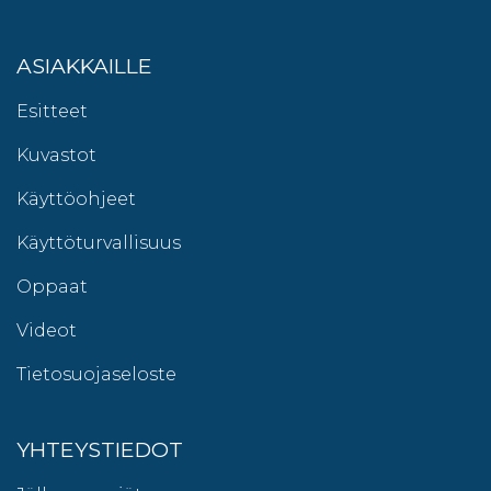
ASIAKKAILLE
Esitteet
Kuvastot
Käyttöohjeet
Käyttöturvallisuus
Oppaat
Videot
Tietosuojaseloste
YHTEYSTIEDOT