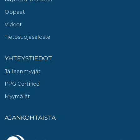
Oppaat
Videot
Tietosuojaseloste
YHTEYSTIEDOT
Jälleenmyyjät
PPG Certified
Myymälät
AJANKOHTAISTA