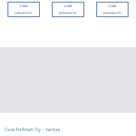
Lisää
Lisää
Lisää
ostoskoriin
ostoskoriin
ostoskoriin
Cora Refinish Oy - Vantaa