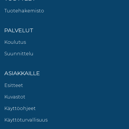
Tuotehakemisto
PALVELUT
Koulutus
Suunnittelu
ASIAKKAILLE
Esitteet
Kuvastot
Käyttöohjeet
Käyttöturvallisuus