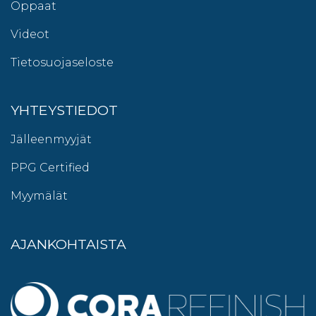
Oppaat
Videot
Tietosuojaseloste
YHTEYSTIEDOT
Jälleenmyyjät
PPG Certified
Myymälät
AJANKOHTAISTA