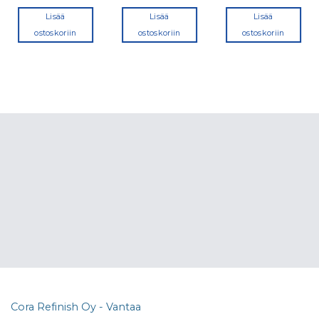
Lisää
Lisää
Lisää
ostoskoriin
ostoskoriin
ostoskoriin
Cora Refinish Oy - Vantaa