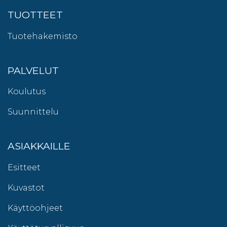
TUOTTEET
Tuotehakemisto
PALVELUT
Koulutus
Suunnittelu
ASIAKKAILLE
Esitteet
Kuvastot
Käyttöohjeet