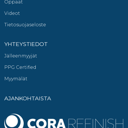
Oppaat
Videot
Tietosuojaseloste
YHTEYSTIEDOT
Jälleenmyyjät
PPG Certified
Myymälät
AJANKOHTAISTA