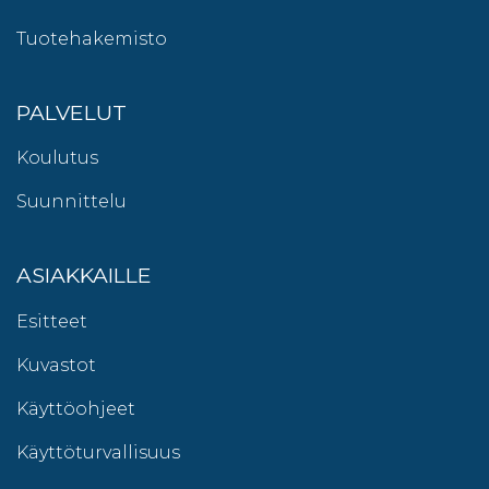
Tuotehakemisto
PALVELUT
Koulutus
Suunnittelu
ASIAKKAILLE
Esitteet
Kuvastot
Käyttöohjeet
Käyttöturvallisuus