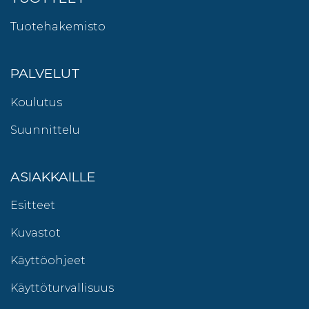
Tuotehakemisto
PALVELUT
Koulutus
Suunnittelu
ASIAKKAILLE
Esitteet
Kuvastot
Käyttöohjeet
Käyttöturvallisuus