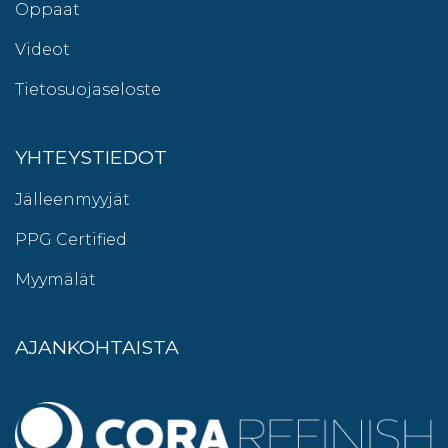
Oppaat
Videot
Tietosuojaseloste
YHTEYSTIEDOT
Jälleenmyyjät
PPG Certified
Myymälät
AJANKOHTAISTA