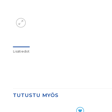
Lisätiedot
TUTUSTU MYÖS