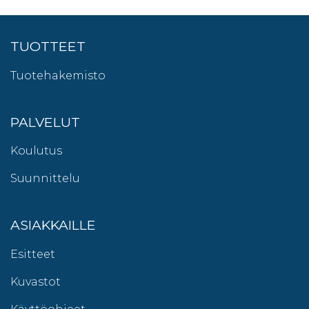
TUOTTEET
Tuotehakemisto
PALVELUT
Koulutus
Suunnittelu
ASIAKKAILLE
Esitteet
Kuvastot