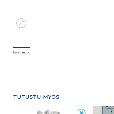
Lisätiedot
TUTUSTU MYÖS