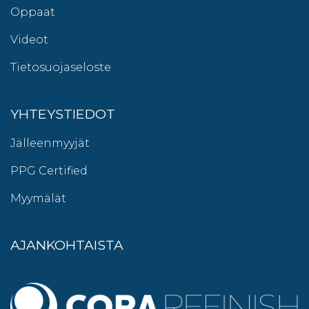
Oppaat
Videot
Tietosuojaseloste
YHTEYSTIEDOT
Jälleenmyyjät
PPG Certified
Myymälät
AJANKOHTAISTA