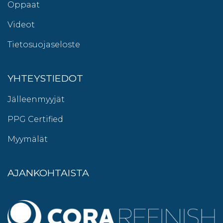
Oppaat
Videot
Tietosuojaseloste
YHTEYSTIEDOT
Jälleenmyyjät
PPG Certified
Myymälät
AJANKOHTAISTA