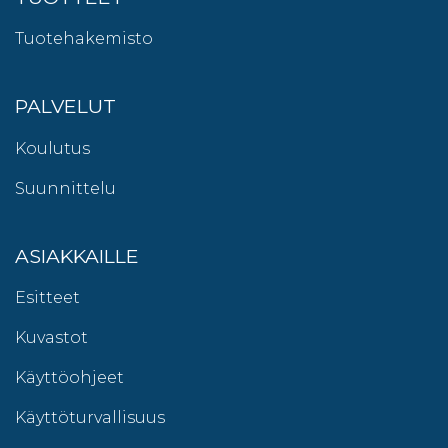
Tuotehakemisto
PALVELUT
Koulutus
Suunnittelu
ASIAKKAILLE
Esitteet
Kuvastot
Käyttöohjeet
Käyttöturvallisuus