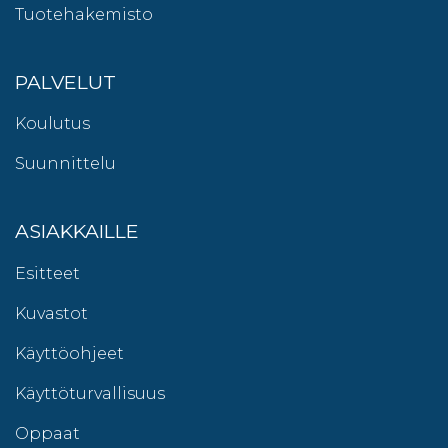
Tuotehakemisto
PALVELUT
Koulutus
Suunnittelu
ASIAKKAILLE
Esitteet
Kuvastot
Käyttöohjeet
Käyttöturvallisuus
Oppaat