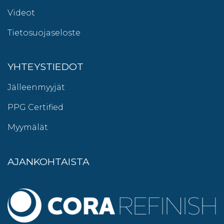
Videot
Tietosuojaseloste
YHTEYSTIEDOT
Jälleenmyyjät
PPG Certified
Myymälät
AJANKOHTAISTA