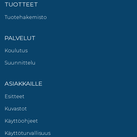
TUOTTEET
Tuotehakemisto
PALVELUT
Koulutus
Suunnittelu
ASIAKKAILLE
Esitteet
Kuvastot
Käyttöohjeet
Käyttöturvallisuus