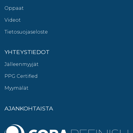
Oppaat
Videot
Tietosuojaseloste
YHTEYSTIEDOT
Jälleenmyyjät
PPG Certified
Myymälät
AJANKOHTAISTA