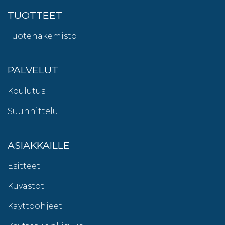
TUOTTEET
Tuotehakemisto
PALVELUT
Koulutus
Suunnittelu
ASIAKKAILLE
Esitteet
Kuvastot
Käyttöohjeet