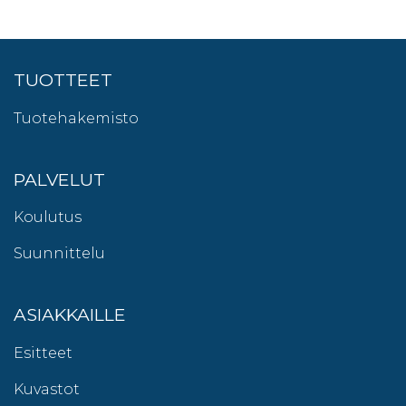
TUOTTEET
Tuotehakemisto
PALVELUT
Koulutus
Suunnittelu
ASIAKKAILLE
Esitteet
Kuvastot